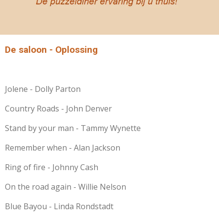
De saloon - Oplossing
Jolene - Dolly Parton
Country Roads - John Denver
Stand by your man - Tammy Wynette
Remember when - Alan Jackson
Ring of fire - Johnny Cash
On the road again - Willie Nelson
Blue Bayou - Linda Rondstadt