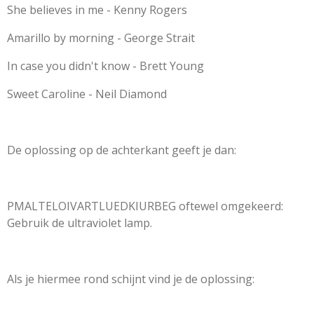
She believes in me - Kenny Rogers
Amarillo by morning - George Strait
In case you didn't know - Brett Young
Sweet Caroline - Neil Diamond
De oplossing op de achterkant geeft je dan:
PMALTELOIVARTLUEDKIURBEG oftewel omgekeerd:
Gebruik de ultraviolet lamp.
Als je hiermee rond schijnt vind je de oplossing: