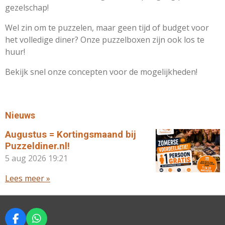
gezelschap!
Wel zin om te puzzelen, maar geen tijd of budget voor
het volledige diner? Onze puzzelboxen zijn ook los te
huur!
Bekijk snel onze concepten voor de mogelijkheden!
Nieuws
Augustus = Kortingsmaand bij
Puzzeldiner.nl!
5 aug 2026
19:21
Lees meer »
F
W