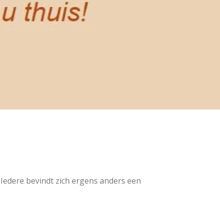
. Iedere bevindt zich ergens anders een