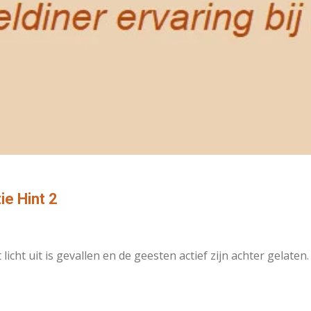
ie Hint 2
cht uit is gevallen en de geesten actief zijn achter gelaten