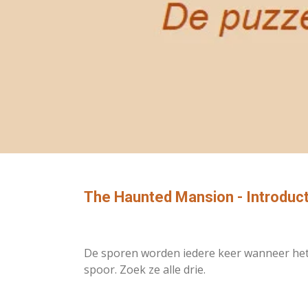
The Haunted Mansion - Introduct
De sporen worden iedere keer wanneer het li
spoor. Zoek ze alle drie.