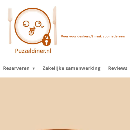
Voer voor denkers,Smaak voor
iedereen
Reserveren
Zakelijke samenwerking
Reviews